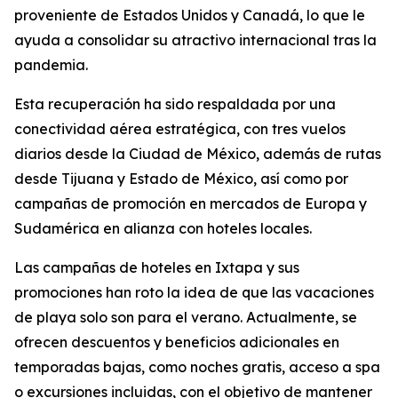
proveniente de Estados Unidos y Canadá, lo que le
ayuda a consolidar su atractivo internacional tras la
pandemia.
Esta recuperación ha sido respaldada por una
conectividad aérea estratégica, con tres vuelos
diarios desde la Ciudad de México, además de rutas
desde Tijuana y Estado de México, así como por
campañas de promoción en mercados de Europa y
Sudamérica en alianza con hoteles locales.
Las campañas de hoteles en Ixtapa y sus
promociones han roto la idea de que las vacaciones
de playa solo son para el verano. Actualmente, se
ofrecen descuentos y beneficios adicionales en
temporadas bajas, como noches gratis, acceso a spa
o excursiones incluidas, con el objetivo de mantener