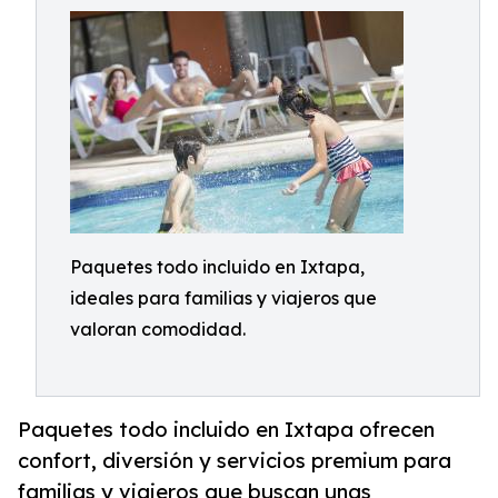
Paquetes todo incluido en Ixtapa,
ideales para familias y viajeros que
valoran comodidad.
Paquetes todo incluido en Ixtapa ofrecen
confort, diversión y servicios premium para
familias y viajeros que buscan unas