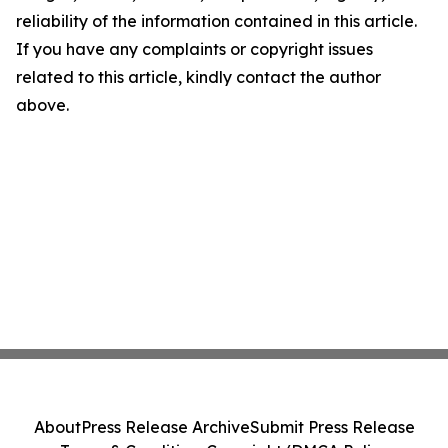
reliability of the information contained in this article.
If you have any complaints or copyright issues
related to this article, kindly contact the author
above.
About
Press Release Archive
Submit Press Release