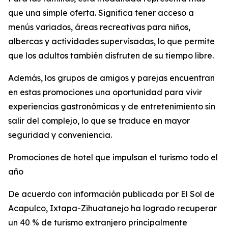
que una simple oferta. Significa tener acceso a
menús variados, áreas recreativas para niños,
albercas y actividades supervisadas, lo que permite
que los adultos también disfruten de su tiempo libre.
Además, los grupos de amigos y parejas encuentran
en estas promociones una oportunidad para vivir
experiencias gastronómicas y de entretenimiento sin
salir del complejo, lo que se traduce en mayor
seguridad y conveniencia.
Promociones de hotel que impulsan el turismo todo el
año
De acuerdo con información publicada por El Sol de
Acapulco, Ixtapa-Zihuatanejo ha logrado recuperar
un 40 % de turismo extranjero principalmente