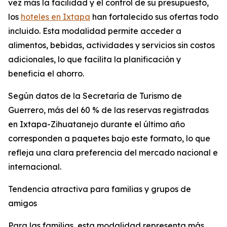
vez más la facilidad y el control de su presupuesto,
los
hoteles en Ixtapa
han fortalecido sus ofertas todo
incluido. Esta modalidad permite acceder a
alimentos, bebidas, actividades y servicios sin costos
adicionales, lo que facilita la planificación y
beneficia el ahorro.
Según datos de la Secretaría de Turismo de
Guerrero, más del 60 % de las reservas registradas
en Ixtapa-Zihuatanejo durante el último año
corresponden a paquetes bajo este formato, lo que
refleja una clara preferencia del mercado nacional e
internacional.
Tendencia atractiva para familias y grupos de
amigos
Para las familias, esta modalidad representa más