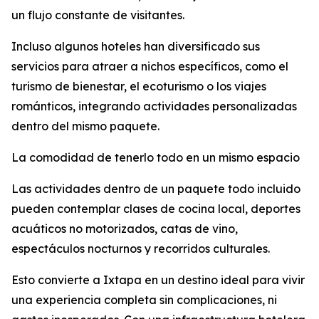
un flujo constante de visitantes.
Incluso algunos hoteles han diversificado sus
servicios para atraer a nichos específicos, como el
turismo de bienestar, el ecoturismo o los viajes
románticos, integrando actividades personalizadas
dentro del mismo paquete.
La comodidad de tenerlo todo en un mismo espacio
Las actividades dentro de un paquete todo incluido
pueden contemplar clases de cocina local, deportes
acuáticos no motorizados, catas de vino,
espectáculos nocturnos y recorridos culturales.
Esto convierte a Ixtapa en un destino ideal para vivir
una experiencia completa sin complicaciones, ni