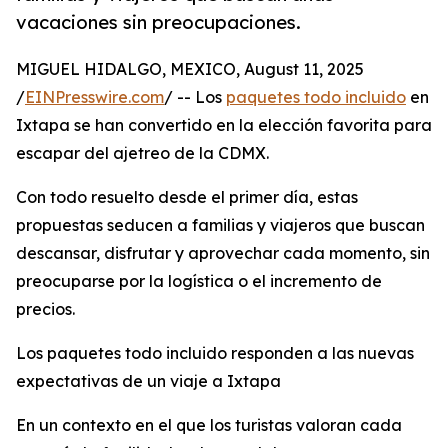
vacaciones sin preocupaciones.
MIGUEL HIDALGO, MEXICO, August 11, 2025
/
EINPresswire.com
/ -- Los
paquetes todo incluido
en
Ixtapa se han convertido en la elección favorita para
escapar del ajetreo de la CDMX.
Con todo resuelto desde el primer día, estas
propuestas seducen a familias y viajeros que buscan
descansar, disfrutar y aprovechar cada momento, sin
preocuparse por la logística o el incremento de
precios.
Los paquetes todo incluido responden a las nuevas
expectativas de un viaje a Ixtapa
En un contexto en el que los turistas valoran cada