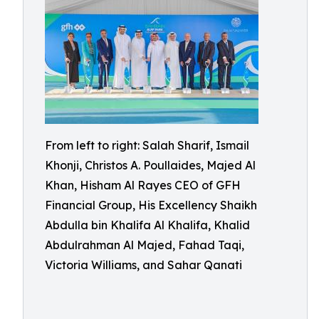
From left to right: Salah Sharif, Ismail
Khonji, Christos A. Poullaides, Majed Al
Khan, Hisham Al Rayes CEO of GFH
Financial Group, His Excellency Shaikh
Abdulla bin Khalifa Al Khalifa, Khalid
Abdulrahman Al Majed, Fahad Taqi,
Victoria Williams, and Sahar Qanati