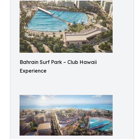
Bahrain Surf Park – Club Hawaii
Experience