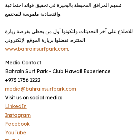
تسهم المرافق المحيطة بالبحيرة في تحقيق فوائد اجتماعية
واقتصادية ملموسة للمجتمع.
للاطلاع على آخر التحديثات ولتكونوا أول من يحظى بفرصة زيارة
المنتزه، تفضلوا بزيارة الموقع الإلكتروني
www.bahrainsurfpark.com
.
Media Contact
Bahrain Surf Park - Club Hawaii Experience
+973 1756 1222
media@bahrainsurfpark.com
Visit us on social media:
LinkedIn
Instagram
Facebook
YouTube