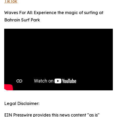
TikTok
Waves For All: Experience the magic of surfing at
Bahrain Surf Park
Legal Disclaimer:
EIN Presswire provides this news content "as is"