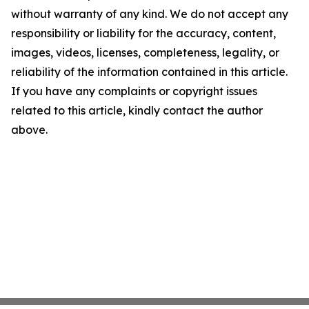
without warranty of any kind. We do not accept any
responsibility or liability for the accuracy, content,
images, videos, licenses, completeness, legality, or
reliability of the information contained in this article.
If you have any complaints or copyright issues
related to this article, kindly contact the author
above.